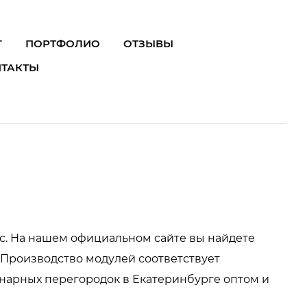
Г
ПОРТФОЛИО
ОТЗЫВЫ
ТАКТЫ
с. На нашем официальном сайте вы найдете
 Производство модулей соответствует
нарных перегородок в Екатеринбурге оптом и