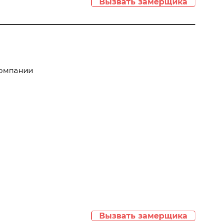
Вызвать замерщика
компании
Вызвать замерщика