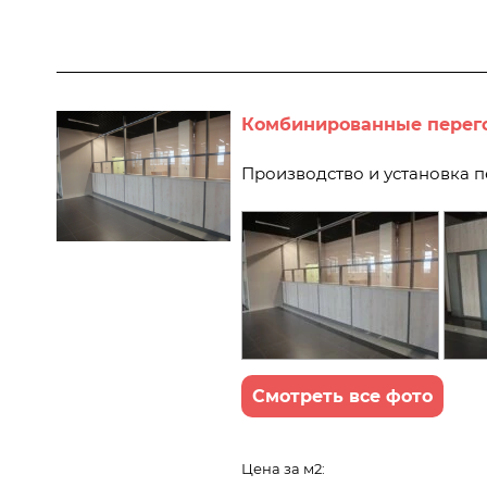
Комбинированные перего
Производство и установка 
Смотреть все фото
Цена за м2: