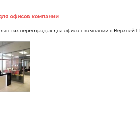
 для офисов компании
клянных перегородок для офисов компании в Верхней