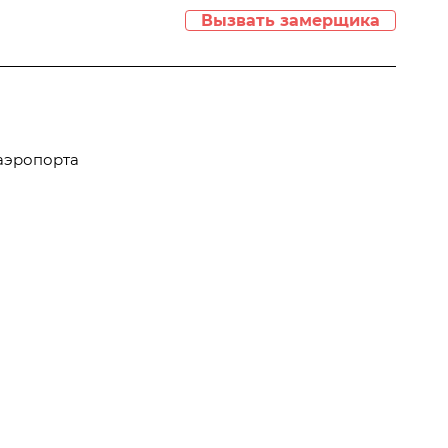
Вызвать замерщика
 аэропорта