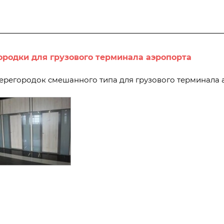
родки для грузового терминала аэропорта
перегородок смешанного типа для грузового терминала