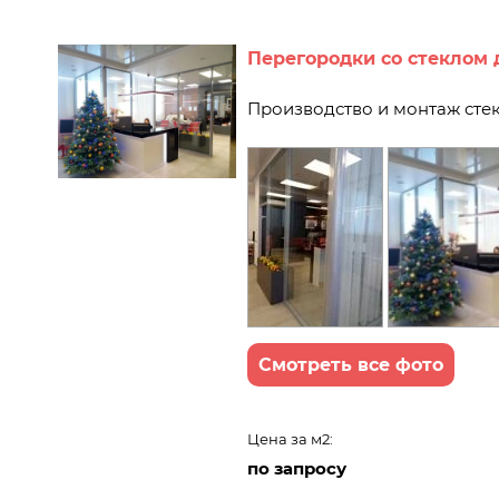
Перегородки со стеклом
Производство и монтаж сте
Смотреть все фото
Цена за м2:
по запросу