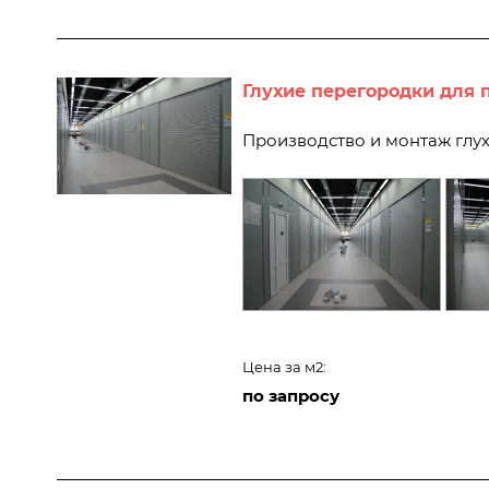
Глухие перегородки для 
Производство и монтаж глу
Цена за м2:
по запросу