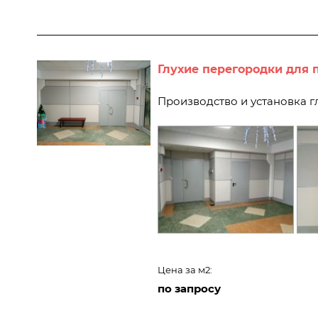
Глухие перегородки для 
Производство и установка 
Цена за м2:
по запросу