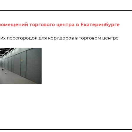
помещений торгового центра в Екатеринбурге
хих перегородок для коридоров в торговом центре