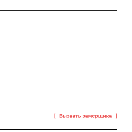
Вызвать замерщика