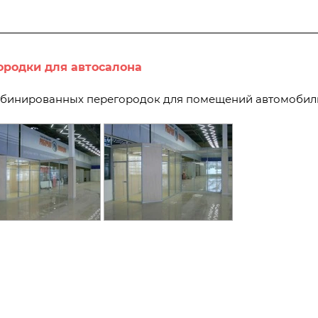
родки для автосалона
мбинированных перегородок для помещений автомобил