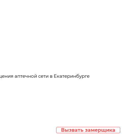
ения аптечной сети в Екатеринбурге
Вызвать замерщика